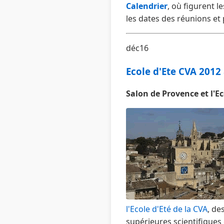
Calendrier
, où figurent 
les dates des réunions et
déc16
Ecole d'Ete CVA 2012
Salon de Provence et l'Eco
l'Ecole d'Eté de la CVA
, de
supérieures scientifiques