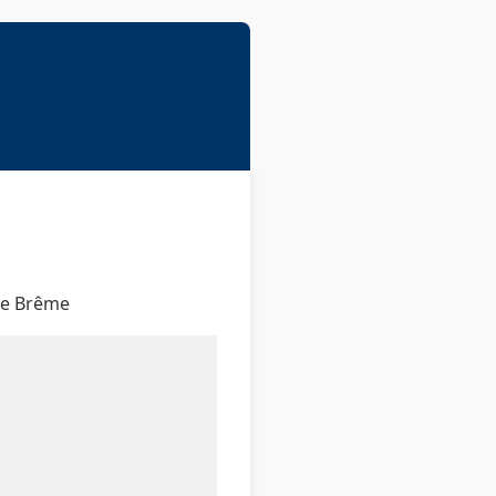
 de Brême