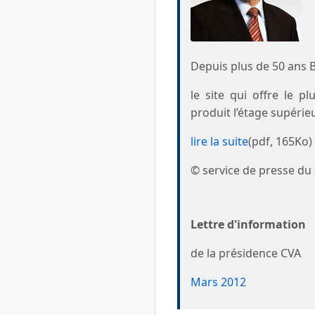
Depuis plus de 50 ans 
le site qui offre le pl
produit l’étage supérie
lire la suite
(pdf, 165Ko)
© service de presse du
Lettre d'information
de la présidence CVA
Mars 2012